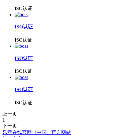
ISO认证
ISO认证
ISO认证
ISO认证
ISO认证
ISO认证
ISO认证
上一页
1
下一页
乐竞在线官网（中国）官方网站