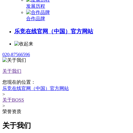
发展历程
合作品牌
乐竞在线官网（中国）官方网站
020-87566596
关于我们
您现在的位置：
乐竞在线官网（中国）官方网站
>
关于BOSS
>
荣誉资质
关于我们