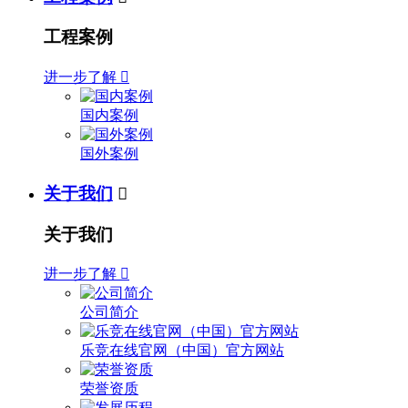
工程案例
进一步了解

国内案例
国外案例
关于我们

关于我们
进一步了解

公司简介
乐竞在线官网（中国）官方网站
荣誉资质