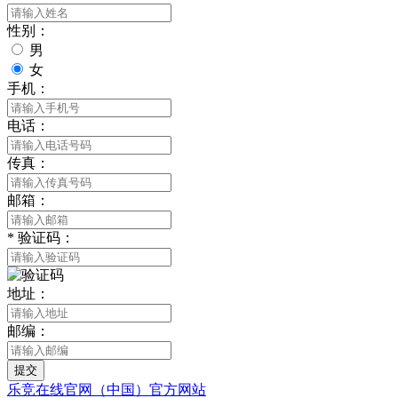
性别：
男
女
手机：
电话：
传真：
邮箱：
*
验证码：
地址：
邮编：
提交
乐竞在线官网（中国）官方网站