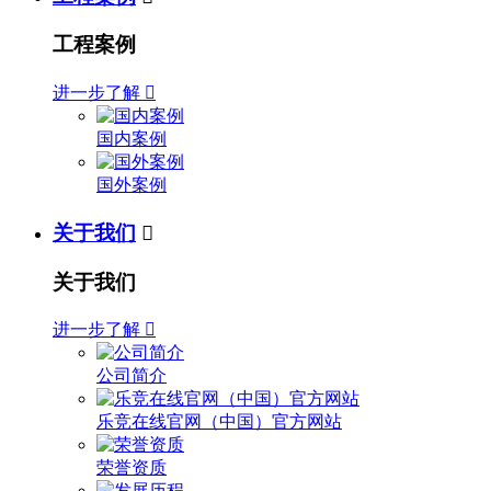
工程案例
进一步了解

国内案例
国外案例
关于我们

关于我们
进一步了解

公司简介
乐竞在线官网（中国）官方网站
荣誉资质