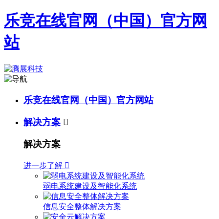
乐竞在线官网（中国）官方网
站
乐竞在线官网（中国）官方网站
解决方案

解决方案
进一步了解

弱电系统建设及智能化系统
信息安全整体解决方案