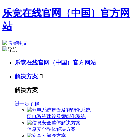
乐竞在线官网（中国）官方网
站
乐竞在线官网（中国）官方网站
解决方案

解决方案
进一步了解

弱电系统建设及智能化系统
信息安全整体解决方案