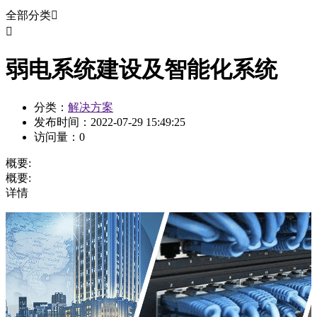
全部分类


弱电系统建设及智能化系统
分类：
解决方案
发布时间：
2022-07-29 15:49:25
访问量：
0
概要:
概要:
详情